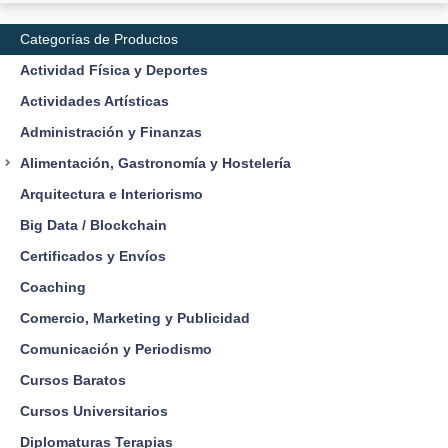
Categorías de Productos
Actividad Física y Deportes
Actividades Artísticas
Administración y Finanzas
Alimentación, Gastronomía y Hostelería
Arquitectura e Interiorismo
Big Data / Blockchain
Certificados y Envíos
Coaching
Comercio, Marketing y Publicidad
Comunicación y Periodismo
Cursos Baratos
Cursos Universitarios
Diplomaturas Terapias