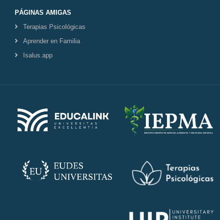
PÁGINAS AMIGAS
Terapias Psicológicas
Aprender en Familia
Isalus.app