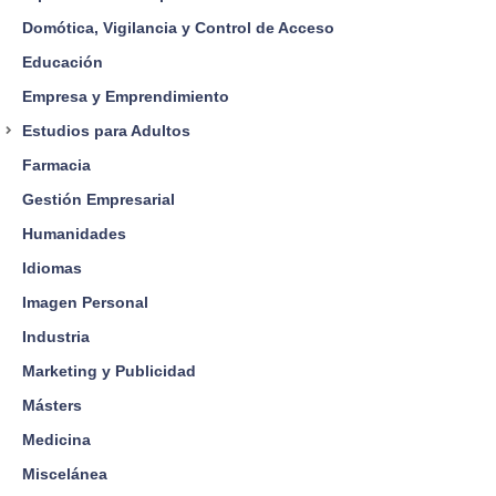
Domótica, Vigilancia y Control de Acceso
Educación
Empresa y Emprendimiento
Estudios para Adultos
Farmacia
Gestión Empresarial
Humanidades
Idiomas
Imagen Personal
Industria
Marketing y Publicidad
Másters
Medicina
Miscelánea