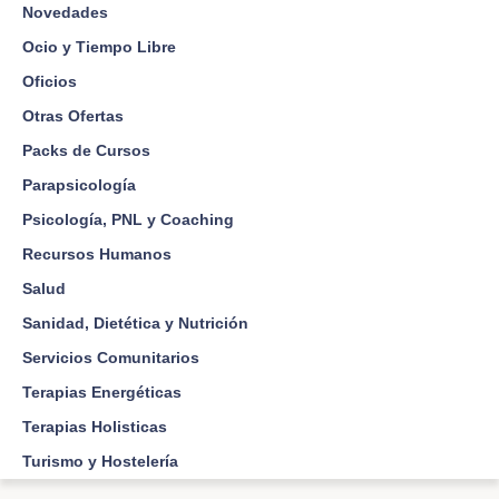
Novedades
Ocio y Tiempo Libre
Oficios
Otras Ofertas
Packs de Cursos
Parapsicología
Psicología, PNL y Coaching
Recursos Humanos
Salud
Sanidad, Dietética y Nutrición
Servicios Comunitarios
Terapias Energéticas
Terapias Holisticas
Turismo y Hostelería