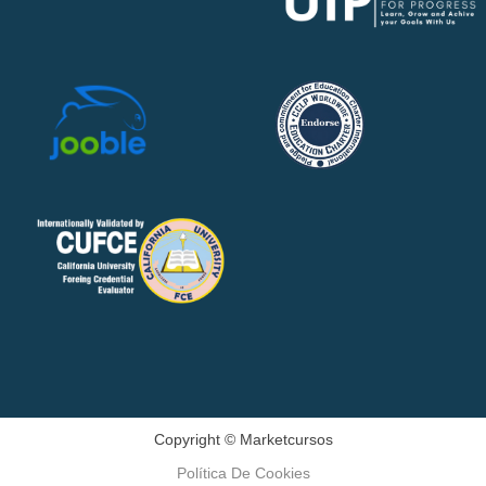
Copyright © Marketcursos
Política De Cookies