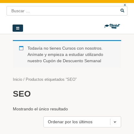
x
Todavía no tienes Cursos con nosotros.
Anímate y empieza a estudiar utilizando
nuestro Cupón de Descuento Semanal
Inicio
/ Productos etiquetados “SEO”
SEO
Mostrando el único resultado