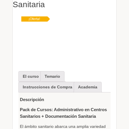
Sanitaria
¡Oferta!
El curso
Temario
Instrucciones de Compra
Academia
Descripción
Pack de Cursos: Administrativo en Centros
Sanitarios + Documentación Sanitaria
El ámbito sanitario abarca una amplia variedad