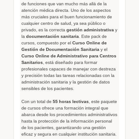
de funciones que van mucho más allá de la
atención médica directa. Uno de los aspectos
más cruciales para el buen funcionamiento de
cualquier centro de salud, ya sea público o
privado, es la correcta
gestión administrativa
y
la
documentación sanitaria
. Este pack de
cursos, compuesto por el
Curso Online de
Gestión de Documentación Sanitaria
y el
Curso Online de Administrativo para Centros
Sanitarios
, está diseñado para formar
profesionales capaces de manejar con destreza
y precisión todas las tareas relacionadas con la
administración sanitaria y la gestión de datos
sensibles de los pacientes.
Con un total de
55 horas lectivas
, este paquete
de cursos ofrece una formación integral que
abarca desde los procedimientos administrativos
hasta la protección de la información personal
de los pacientes, garantizando una gestión
eficaz y segura en cualquier institución sanitaria.