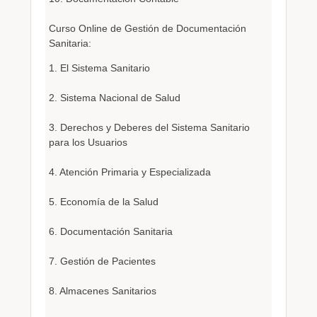
Curso Online de Gestión de Documentación
Sanitaria:
1. El Sistema Sanitario
2. Sistema Nacional de Salud
3. Derechos y Deberes del Sistema Sanitario
para los Usuarios
4. Atención Primaria y Especializada
5. Economía de la Salud
6. Documentación Sanitaria
7. Gestión de Pacientes
8. Almacenes Sanitarios