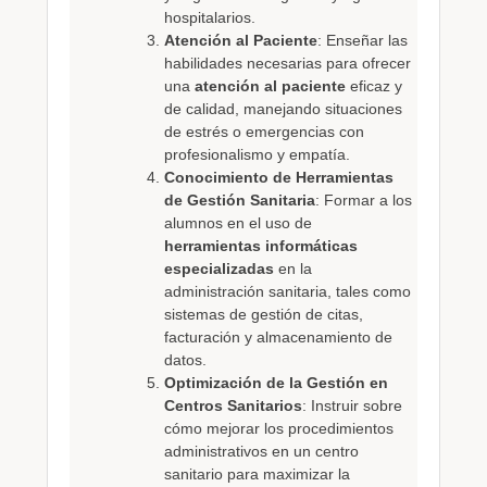
hospitalarios.
Atención al Paciente
: Enseñar las
habilidades necesarias para ofrecer
una
atención al paciente
eficaz y
de calidad, manejando situaciones
de estrés o emergencias con
profesionalismo y empatía.
Conocimiento de Herramientas
de Gestión Sanitaria
: Formar a los
alumnos en el uso de
herramientas informáticas
especializadas
en la
administración sanitaria, tales como
sistemas de gestión de citas,
facturación y almacenamiento de
datos.
Optimización de la Gestión en
Centros Sanitarios
: Instruir sobre
cómo mejorar los procedimientos
administrativos en un centro
sanitario para maximizar la