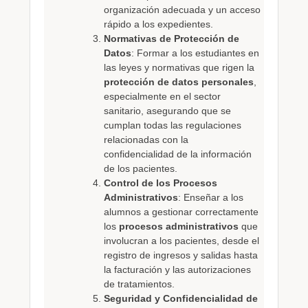
organización adecuada y un acceso
rápido a los expedientes.
Normativas de Protección de
Datos
: Formar a los estudiantes en
las leyes y normativas que rigen la
protección de datos personales
,
especialmente en el sector
sanitario, asegurando que se
cumplan todas las regulaciones
relacionadas con la
confidencialidad de la información
de los pacientes.
Control de los Procesos
Administrativos
: Enseñar a los
alumnos a gestionar correctamente
los
procesos administrativos
que
involucran a los pacientes, desde el
registro de ingresos y salidas hasta
la facturación y las autorizaciones
de tratamientos.
Seguridad y Confidencialidad de