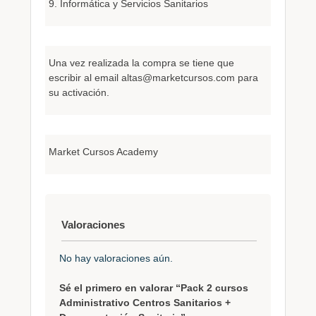
9. Informática y Servicios Sanitarios
Una vez realizada la compra se tiene que
escribir al email altas@marketcursos.com para
su activación.
Market Cursos Academy
Valoraciones
No hay valoraciones aún.
Sé el primero en valorar “Pack 2 cursos
Administrativo Centros Sanitarios +