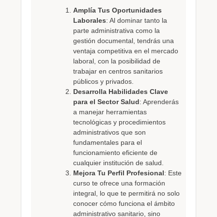
Amplía Tus Oportunidades
Laborales
: Al dominar tanto la
parte administrativa como la
gestión documental, tendrás una
ventaja competitiva en el mercado
laboral, con la posibilidad de
trabajar en centros sanitarios
públicos y privados.
Desarrolla Habilidades Clave
para el Sector Salud
: Aprenderás
a manejar herramientas
tecnológicas y procedimientos
administrativos que son
fundamentales para el
funcionamiento eficiente de
cualquier institución de salud.
Mejora Tu Perfil Profesional
: Este
curso te ofrece una formación
integral, lo que te permitirá no solo
conocer cómo funciona el ámbito
administrativo sanitario, sino