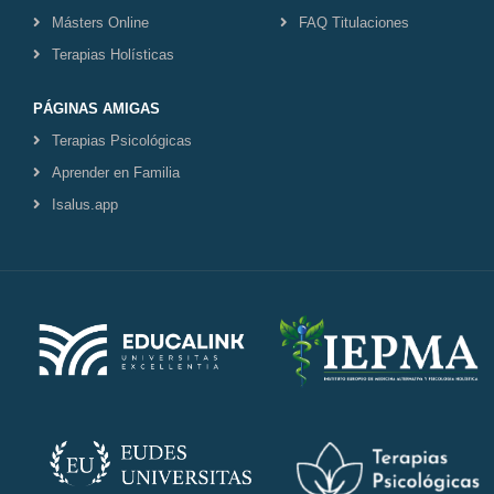
Másters Online
FAQ Titulaciones
Terapias Holísticas
PÁGINAS AMIGAS
Terapias Psicológicas
Aprender en Familia
Isalus.app