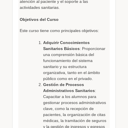
atención al paciente y el soporte a las
actividades sanitarias.
Objetivos del Curso
Este curso tiene como principales objetivos:
Adquirir Conocimientos
Sanitarios Básicos
: Proporcionar
una comprensión básica del
funcionamiento del sistema
sanitario y su estructura
organizativa, tanto en el ámbito
público como en el privado.
Gestión de Procesos
Administrativos Sanitarios
:
Capacitar a los alumnos para
gestionar procesos administrativos
clave, como la recepción de
pacientes, la organización de citas
médicas, la tramitación de seguros
y la gestión de ingresos y egresos