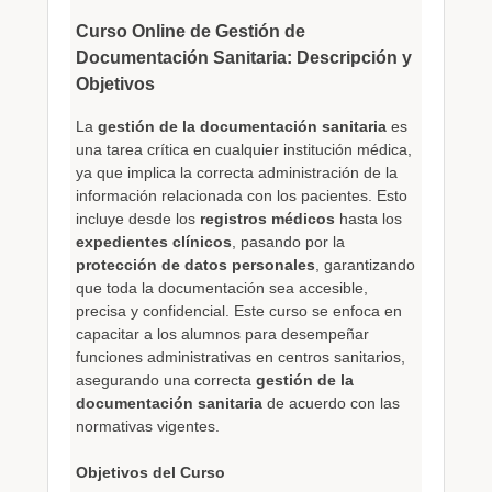
Curso Online de Gestión de
Documentación Sanitaria: Descripción y
Objetivos
La
gestión de la documentación sanitaria
es
una tarea crítica en cualquier institución médica,
ya que implica la correcta administración de la
información relacionada con los pacientes. Esto
incluye desde los
registros médicos
hasta los
expedientes clínicos
, pasando por la
protección de datos personales
, garantizando
que toda la documentación sea accesible,
precisa y confidencial. Este curso se enfoca en
capacitar a los alumnos para desempeñar
funciones administrativas en centros sanitarios,
asegurando una correcta
gestión de la
documentación sanitaria
de acuerdo con las
normativas vigentes.
Objetivos del Curso