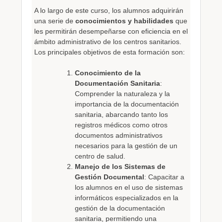
A lo largo de este curso, los alumnos adquirirán
una serie de
conocimientos y habilidades
que
les permitirán desempeñarse con eficiencia en el
ámbito administrativo de los centros sanitarios.
Los principales objetivos de esta formación son:
Conocimiento de la
Documentación Sanitaria
:
Comprender la naturaleza y la
importancia de la documentación
sanitaria, abarcando tanto los
registros médicos como otros
documentos administrativos
necesarios para la gestión de un
centro de salud.
Manejo de los Sistemas de
Gestión Documental
: Capacitar a
los alumnos en el uso de sistemas
informáticos especializados en la
gestión de la documentación
sanitaria, permitiendo una