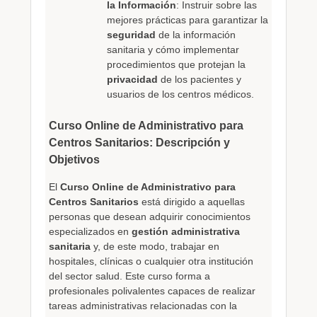
la Información
: Instruir sobre las
mejores prácticas para garantizar la
seguridad
de la información
sanitaria y cómo implementar
procedimientos que protejan la
privacidad
de los pacientes y
usuarios de los centros médicos.
Curso Online de Administrativo para
Centros Sanitarios: Descripción y
Objetivos
El
Curso Online de Administrativo para
Centros Sanitarios
está dirigido a aquellas
personas que desean adquirir conocimientos
especializados en
gestión administrativa
sanitaria
y, de este modo, trabajar en
hospitales, clínicas o cualquier otra institución
del sector salud. Este curso forma a
profesionales polivalentes capaces de realizar
tareas administrativas relacionadas con la