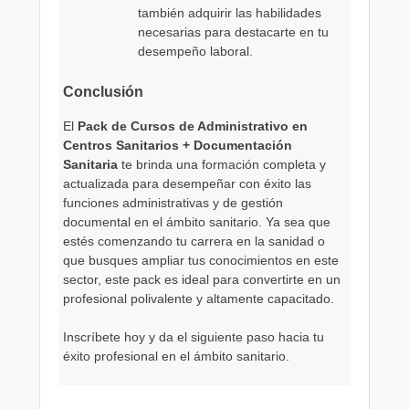
también adquirir las habilidades
necesarias para destacarte en tu
desempeño laboral.
Conclusión
El
Pack de Cursos de Administrativo en
Centros Sanitarios + Documentación
Sanitaria
te brinda una formación completa y
actualizada para desempeñar con éxito las
funciones administrativas y de gestión
documental en el ámbito sanitario. Ya sea que
estés comenzando tu carrera en la sanidad o
que busques ampliar tus conocimientos en este
sector, este pack es ideal para convertirte en un
profesional polivalente y altamente capacitado.
Inscríbete hoy y da el siguiente paso hacia tu
éxito profesional en el ámbito sanitario.