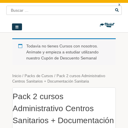
x
Todavía no tienes Cursos con nosotros.
Anímate y empieza a estudiar utilizando
nuestro Cupón de Descuento Semanal
Inicio
/
Packs de Cursos
/ Pack 2 cursos Administrativo
Centros Sanitarios + Documentación Sanitaria
Pack 2 cursos
Administrativo Centros
Sanitarios + Documentación