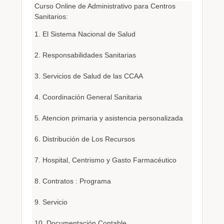
Curso Online de Administrativo para Centros
Sanitarios:
1. El Sistema Nacional de Salud
2. Responsabilidades Sanitarias
3. Servicios de Salud de las CCAA
4. Coordinación General Sanitaria
5. Atencion primaria y asistencia personalizada
6. Distribución de Los Recursos
7. Hospital, Centrismo y Gasto Farmacéutico
8. Contratos : Programa
9. Servicio
10. Documentación Contable